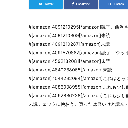
Twitter
Facebook
B!
Hatena
#[amazon]4091210295[/amazon]読
#[amazon]4091210309[/amazon]未読
#[amazon]4091210287[/amazon]未読
#[amazon]4091570887[/amazon]読
#[amazon]4592182081[/amazon]未読
#[amazon]4840238065[/amazon]未読
#[amazon]4044292094[/amazon]こ
#[amazon]4086008955[/amazon]これ
#[amazon]4062836238[/amazon]こ
未読チェックに使おう。買ったは良いけど読ん