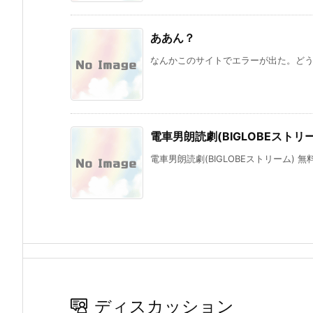
ああん？
なんかこのサイトでエラーが出た。どうもRe
電車男朗読劇(BIGLOBEストリ
電車男朗読劇(BIGLOBEストリーム) 
ディスカッション