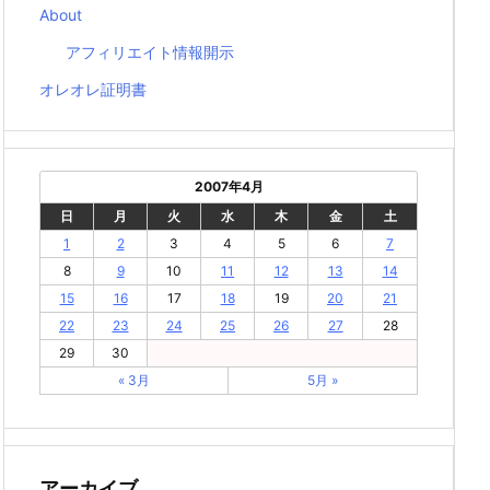
About
アフィリエイト情報開示
オレオレ証明書
2007年4月
日
月
火
水
木
金
土
1
2
3
4
5
6
7
8
9
10
11
12
13
14
15
16
17
18
19
20
21
22
23
24
25
26
27
28
29
30
« 3月
5月 »
アーカイブ