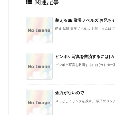

関連記事
萌えるSE 業界ノベルズ お兄ち
萌えるSE 業界ノベルズ お兄ちゃんはプ
ピンボケ写真を救済するには(カ
ピンボケ写真を救済するには(カトゆー家断
余力がないので
メモとしてリンクを残す。 以下のリンク