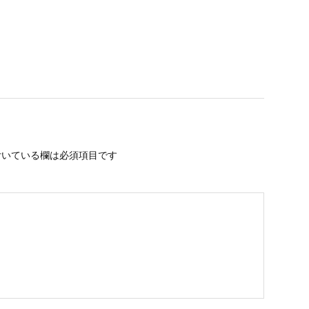
いている欄は必須項目です