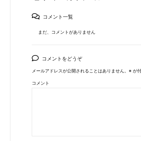
コメント一覧
まだ、コメントがありません
コメントをどうぞ
メールアドレスが公開されることはありません。
※
が付
コメント