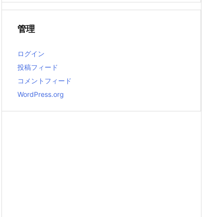
管理
ログイン
投稿フィード
コメントフィード
WordPress.org