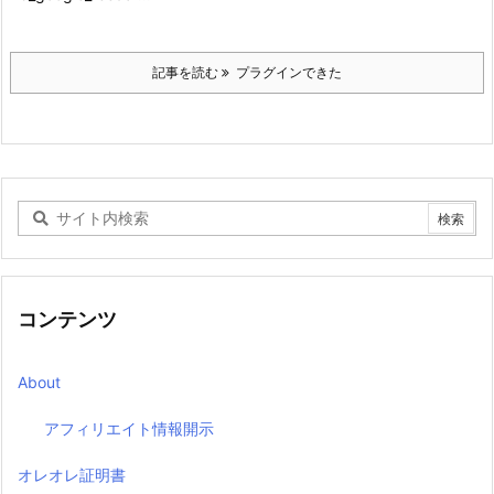
記事を読む
プラグインできた
コンテンツ
About
アフィリエイト情報開示
オレオレ証明書