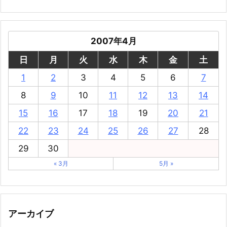
2007年4月
日
月
火
水
木
金
土
1
2
3
4
5
6
7
8
9
10
11
12
13
14
15
16
17
18
19
20
21
22
23
24
25
26
27
28
29
30
« 3月
5月 »
アーカイブ