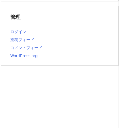
管理
ログイン
投稿フィード
コメントフィード
WordPress.org