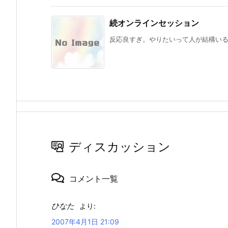
続オンラインセッション
反応良すぎ。やりたいって人が結構いるの
ディスカッション
コメント一覧
ひなた
より:
2007年4月1日 21:09