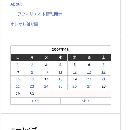
About
アフィリエイト情報開示
オレオレ証明書
2007年4月
日
月
火
水
木
金
土
1
2
3
4
5
6
7
8
9
10
11
12
13
14
15
16
17
18
19
20
21
22
23
24
25
26
27
28
29
30
« 3月
5月 »
アーカイブ