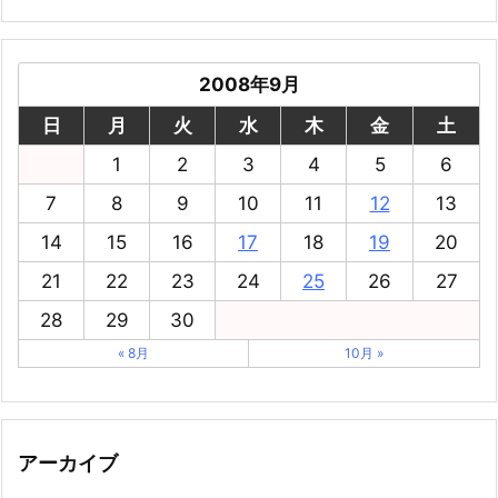
2008年9月
日
月
火
水
木
金
土
1
2
3
4
5
6
7
8
9
10
11
12
13
14
15
16
17
18
19
20
21
22
23
24
25
26
27
28
29
30
« 8月
10月 »
アーカイブ