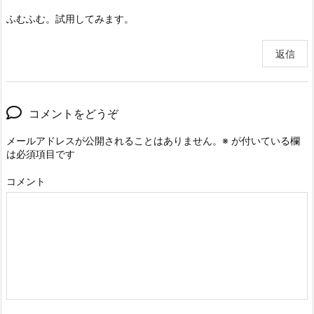
ふむふむ。試用してみます。
返信
コメントをどうぞ
メールアドレスが公開されることはありません。
※
が付いている欄
は必須項目です
コメント