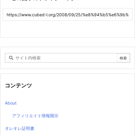
コンテンツ
About
アフィリエイト情報開示
オレオレ証明書