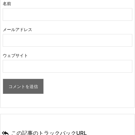
名前
メールアドレス
ウェブサイト

この記事のトラックバックURL