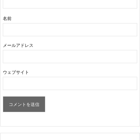
名前
メールアドレス
ウェブサイト