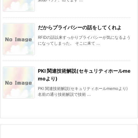
だからプライバシーの話をしてくれよ
RFIDの話以来すっかりプライバシーが気になるよう
になってしまった。 そこに来て ...
PKI 関連技術解説(セキュリティホールme
moより)
PKI 関連技術解説(セキュリティホールmemoより)
名前の通り技術解説で技術 ...