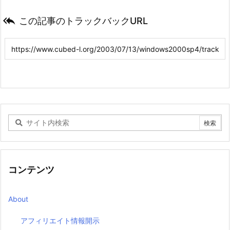

この記事のトラックバックURL
コンテンツ
About
アフィリエイト情報開示