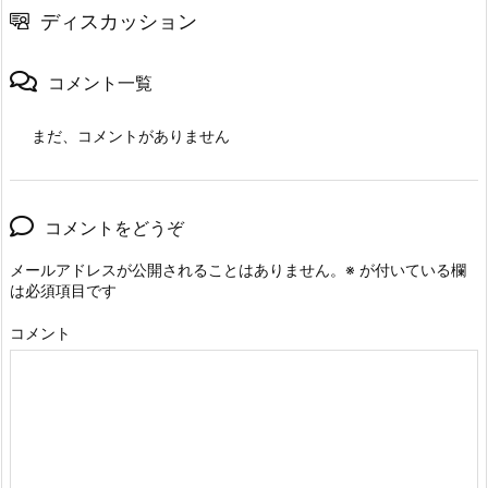
ディスカッション
コメント一覧
まだ、コメントがありません
コメントをどうぞ
メールアドレスが公開されることはありません。
※
が付いている欄
は必須項目です
コメント