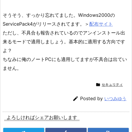
そうそう、すっかり忘れてました。Windows2000の
ServicePack4がリリースされてます。＞
配布サイト
ただし、不具合も報告されているのでアンインストール出
来るモードで適用しましょう。基本的に適用する方向です
よ？
ちなみに俺のノートPCにも適用してますが不具合は出てい
ません。

セキュリティ

Posted by
いつみゆう
よろしければシェアお願いします