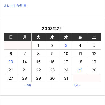
オレオレ証明書
2003年7月
日
月
火
水
木
金
土
1
2
3
4
5
6
7
8
9
10
11
12
13
14
15
16
17
18
19
20
21
22
23
24
25
26
27
28
29
30
31
« 6月
8月 »