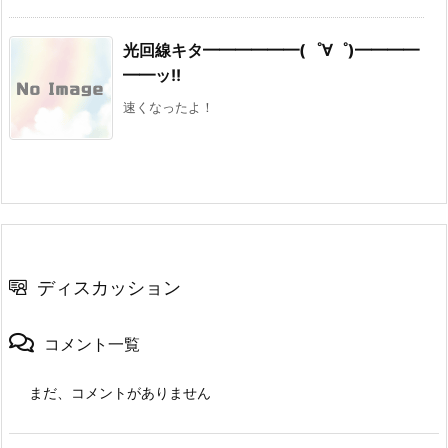
光回線キタ━━━━━━(゜∀゜)━━━━
━━ッ!!
速くなったよ！
ディスカッション
コメント一覧
まだ、コメントがありません