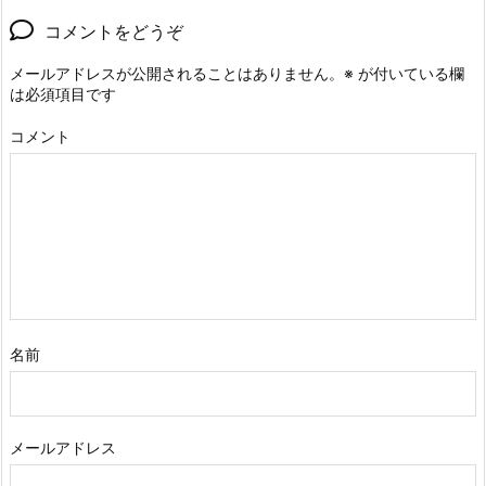
コメントをどうぞ
メールアドレスが公開されることはありません。
※
が付いている欄
は必須項目です
コメント
名前
メールアドレス