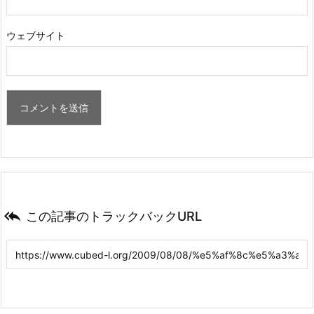
ウェブサイト

この記事のトラックバックURL