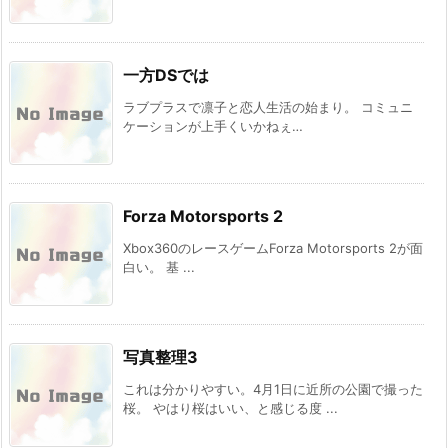
一方DSでは
ラブプラスで凛子と恋人生活の始まり。 コミュニ
ケーションが上手くいかねぇ…
Forza Motorsports 2
Xbox360のレースゲームForza Motorsports 2が面
白い。 基 ...
写真整理3
これは分かりやすい。4月1日に近所の公園で撮った
桜。 やはり桜はいい、と感じる度 ...