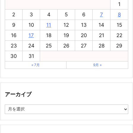
1
2
3
4
5
6
7
8
9
10
11
12
13
14
15
16
17
18
19
20
21
22
23
24
25
26
27
28
29
30
31
« 7月
9月 »
アーカイブ
ア
ー
カ
イ
ブ