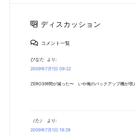
ディスカッション
コメント一覧
ひなた
より:
2009年7月1日 09:22
ZERO3仲間が減った〜 いや俺のバックアップ機が
（た）
より:
2009年7月1日 19:29