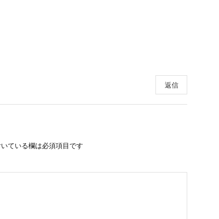
返信
いている欄は必須項目です