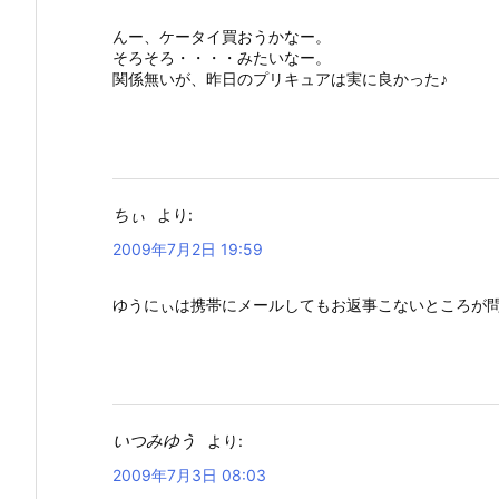
んー、ケータイ買おうかなー。
そろそろ・・・・みたいなー。
関係無いが、昨日のプリキュアは実に良かった♪
ちぃ
より:
2009年7月2日 19:59
ゆうにぃは携帯にメールしてもお返事こないところが問
いつみゆう
より:
2009年7月3日 08:03