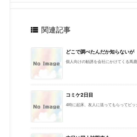

関連記事
どこで調べたんだか知らないが
個人向けの勧誘を会社にかけてくる馬鹿が
コミケ2日目
4時に起床、友人に送ってもらってビック