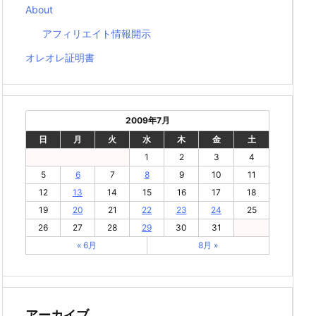
About
アフィリエイト情報開示
オレオレ証明書
2009年7月
日
月
火
水
木
金
土
1
2
3
4
5
6
7
8
9
10
11
12
13
14
15
16
17
18
19
20
21
22
23
24
25
26
27
28
29
30
31
« 6月
8月 »
アーカイブ