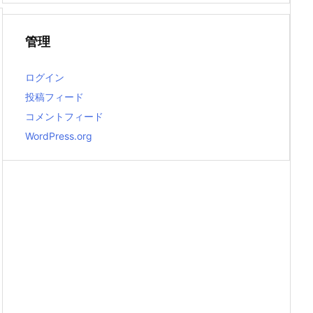
管理
ログイン
投稿フィード
コメントフィード
WordPress.org