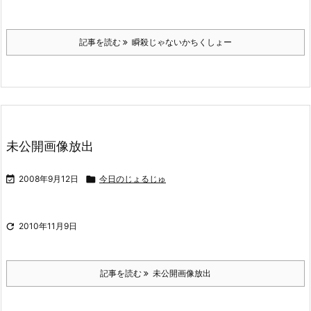
記事を読む
瞬殺じゃないかちくしょー
未公開画像放出

2008年9月12日

今日のじょるじゅ

2010年11月9日
記事を読む
未公開画像放出