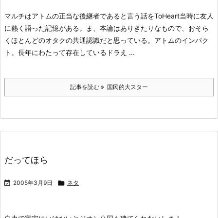
マルチはアトムの正当な後継者であると言う話をToHeart当時に友人
に熱く語った記憶がある。ま、本論はありきたりなもので、おそら
くほとんどのオタクの共通認識だと思っている。
アトムのインパク
ト。長年にわたって存在しているドラえ ...
記事を読む
国民的大スター
だってほら

2005年3月9日

ネタ