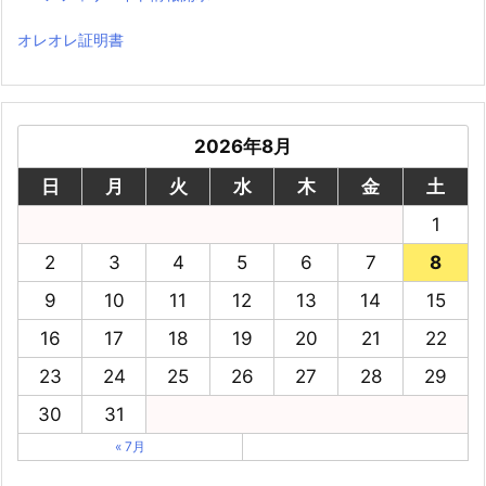
オレオレ証明書
2026年8月
日
月
火
水
木
金
土
1
2
3
4
5
6
7
8
9
10
11
12
13
14
15
16
17
18
19
20
21
22
23
24
25
26
27
28
29
30
31
« 7月