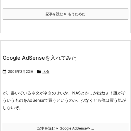
記事を読む
もうだめだ
Google AdSenseを入れてみた

2006年2月23日

ネタ
が、書いているネタがネタのせいか、NASとかしか出ねぇ！
誰がそ
ういうものをAdSenseで買うというのか。少なくとも俺は買う気が
しないぞ。
記事を読む
Google AdSenseを ...