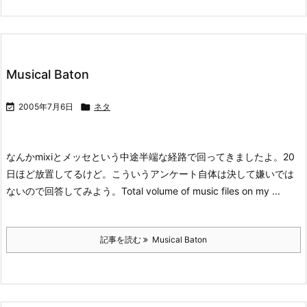
Musical Baton

2005年7月6日

ネタ
なんかmixiとメッセという中途半端な経路で回ってきましたよ。20
日ほど放置してるけど。
こういうアンケート自体は決して嫌いでは
ないので回答してみよう。
Total volume of music files on my ...
記事を読む
Musical Baton