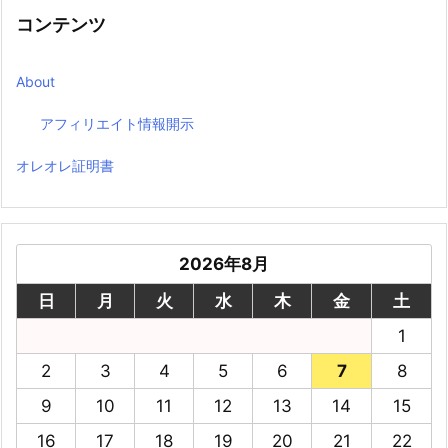
コンテンツ
About
アフィリエイト情報開示
オレオレ証明書
2026年8月
日
月
火
水
木
金
土
1
2
3
4
5
6
7
8
9
10
11
12
13
14
15
16
17
18
19
20
21
22