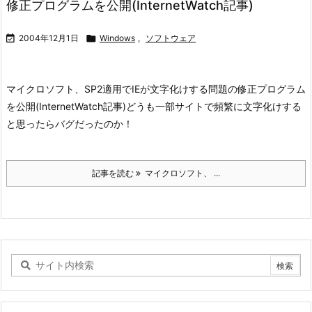
修正プログラムを公開(InternetWatch記事)

2004年12月1日

Windows
,
ソフトウェア
マイクロソフト、SP2適用でIEが文字化けする問題の修正プログラム
を公開(InternetWatch記事)
どうも一部サイトで頻繁に文字化けする
と思ったらバグだったのか！
記事を読む
マイクロソフト、 ...