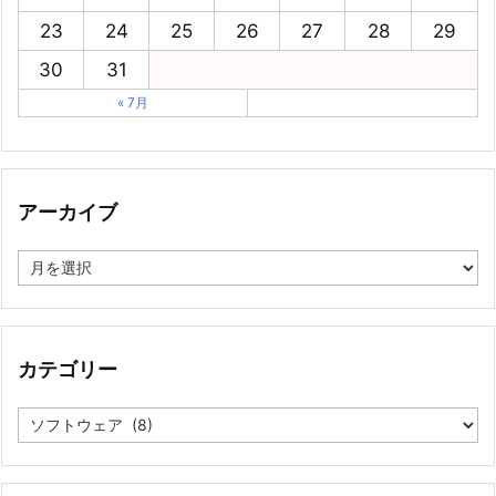
23
24
25
26
27
28
29
30
31
« 7月
アーカイブ
ア
ー
カ
イ
ブ
カテゴリー
カ
テ
ゴ
リ