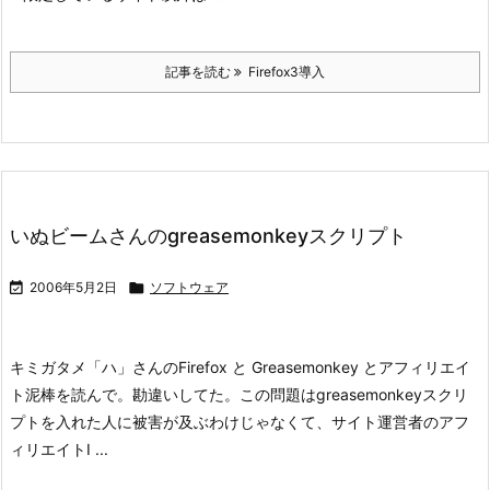
記事を読む
Firefox3導入
いぬビームさんのgreasemonkeyスクリプト

2006年5月2日

ソフトウェア
キミガタメ「ハ」さんのFirefox と Greasemonkey とアフィリエイ
ト泥棒を読んで。
勘違いしてた。この問題はgreasemonkeyスクリ
プトを入れた人に被害が及ぶわけじゃなくて、サイト運営者のアフ
ィリエイトI ...