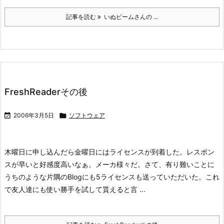
記事を読む
いぬビームさんの ...
FreshReaderその後

2006年3月5日

ソフトウェア
木曜日に申し込んだら金曜日にはライセンスが到着した。レスポン
スが早いと好感度高いなぁ。メーカ様々だ。
さて、有り難いことに
うちのような片隅のBlogにも5ライセンスも送っていただいた。これ
で友人達にも使い勝手を試して貰えると言 ...