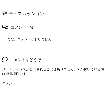
ディスカッション
コメント一覧
まだ、コメントがありません
コメントをどうぞ
メールアドレスが公開されることはありません。
※
が付いている欄
は必須項目です
コメント