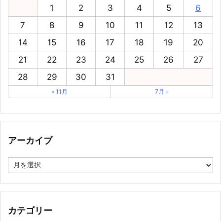
1
2
3
4
5
6
7
8
9
10
11
12
13
14
15
16
17
18
19
20
21
22
23
24
25
26
27
28
29
30
31
« 11月
7月 »
アーカイブ
ア
ー
カ
イ
ブ
カテゴリー