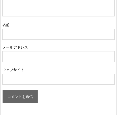
名前
メールアドレス
ウェブサイト