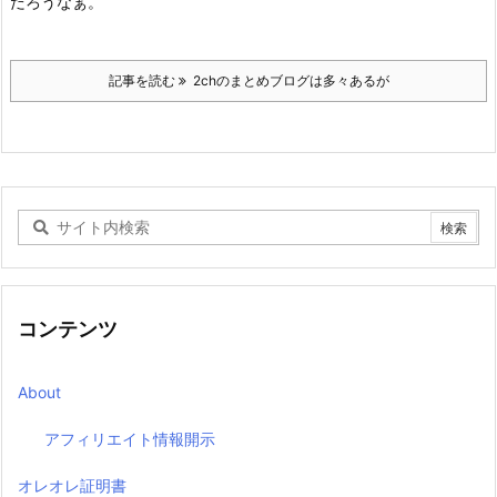
だろうなぁ。
記事を読む
2chのまとめブログは多々あるが
コンテンツ
About
アフィリエイト情報開示
オレオレ証明書