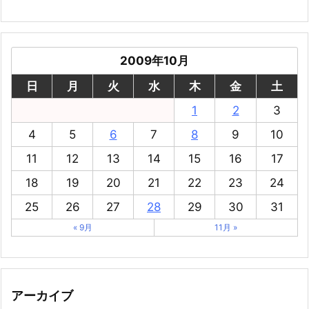
2009年10月
日
月
火
水
木
金
土
1
2
3
4
5
6
7
8
9
10
11
12
13
14
15
16
17
18
19
20
21
22
23
24
25
26
27
28
29
30
31
« 9月
11月 »
アーカイブ