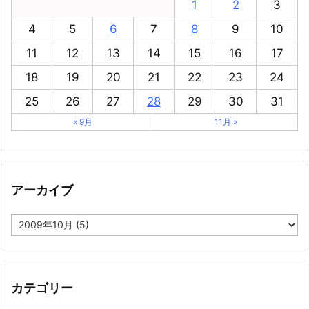
1
2
3
4
5
6
7
8
9
10
11
12
13
14
15
16
17
18
19
20
21
22
23
24
25
26
27
28
29
30
31
« 9月
11月 »
アーカイブ
ア
ー
カ
イ
ブ
カテゴリー