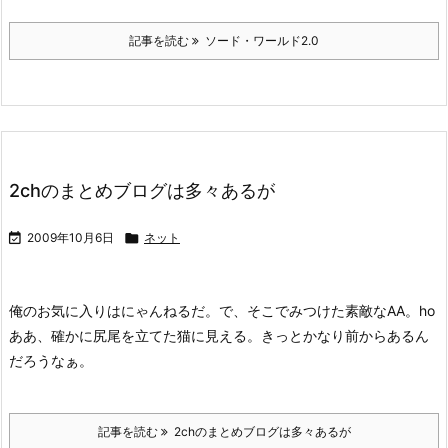
記事を読む
ソード・ワールド2.0
2chのまとめブログは多々あるが

2009年10月6日

ネット
俺のお気に入りはにゃんねるだ。
で、そこでみつけた素敵なAA。
ho
ああ、確かに尻尾を立てた猫に見える。きっとかなり前からあるん
だろうなぁ。
記事を読む
2chのまとめブログは多々あるが