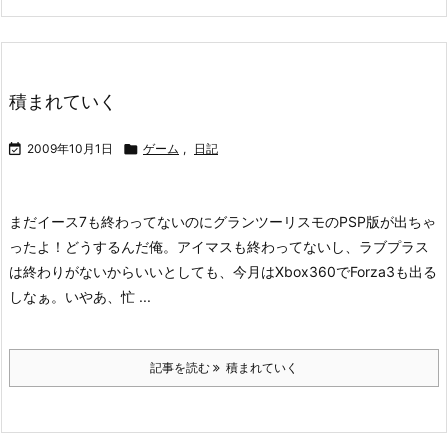
積まれていく

2009年10月1日

ゲーム
,
日記
まだイース7も終わってないのにグランツーリスモのPSP版が出ちゃ
ったよ！どうするんだ俺。
アイマスも終わってないし、ラブプラス
は終わりがないからいいとしても、今月はXbox360でForza3も出る
しなぁ。
いやあ、忙 ...
記事を読む
積まれていく