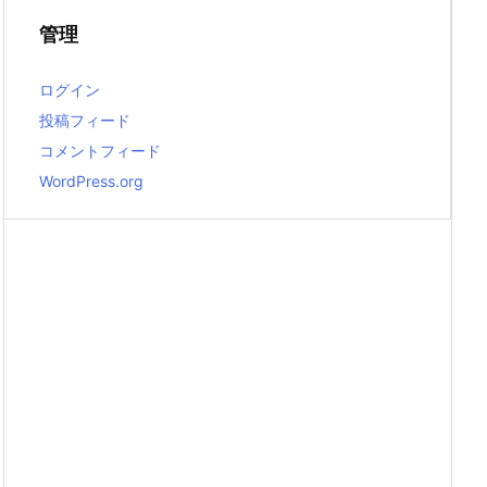
管理
ログイン
投稿フィード
コメントフィード
WordPress.org