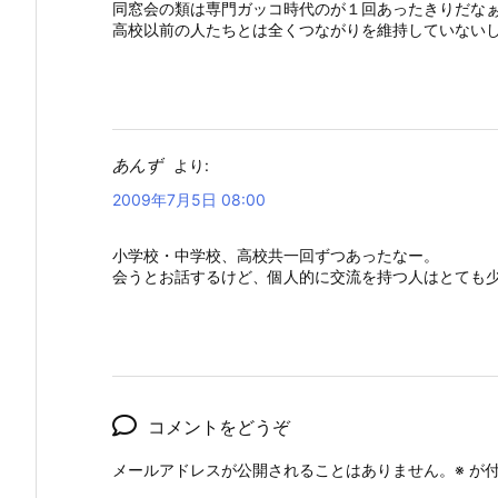
同窓会の類は専門ガッコ時代のが１回あったきりだな
高校以前の人たちとは全くつながりを維持していない
あんず
より:
2009年7月5日 08:00
小学校・中学校、高校共一回ずつあったなー。
会うとお話するけど、個人的に交流を持つ人はとても
コメントをどうぞ
メールアドレスが公開されることはありません。
※
が付