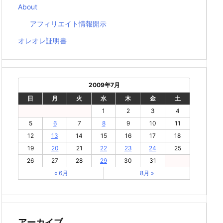
About
アフィリエイト情報開示
オレオレ証明書
2009年7月
日
月
火
水
木
金
土
1
2
3
4
5
6
7
8
9
10
11
12
13
14
15
16
17
18
19
20
21
22
23
24
25
26
27
28
29
30
31
« 6月
8月 »
アーカイブ