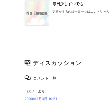
毎日少しずつでも
更新をするのは一日一つはエントリを入れ
ディスカッション
コメント一覧
（た）
より:
2009年7月3日 19:51