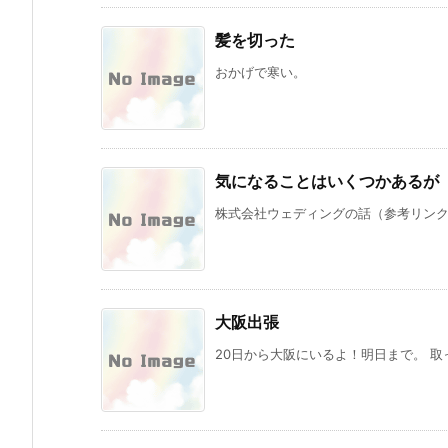
髪を切った
おかげで寒い。
気になることはいくつかあるが
株式会社ウェディングの話（参考リンクそ
大阪出張
20日から大阪にいるよ！明日まで。 取