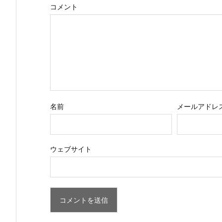
コメント
名前
メールアドレ
ウェブサイト