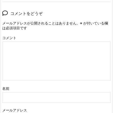
コメントをどうぞ
メールアドレスが公開されることはありません。
※
が付いている欄
は必須項目です
コメント
名前
メールアドレス