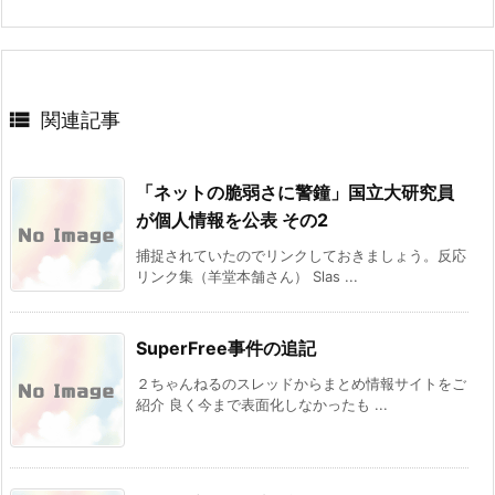

関連記事
「ネットの脆弱さに警鐘」国立大研究員
が個人情報を公表 その2
捕捉されていたのでリンクしておきましょう。反応
リンク集（羊堂本舗さん） Slas ...
SuperFree事件の追記
２ちゃんねるのスレッドからまとめ情報サイトをご
紹介 良く今まで表面化しなかったも ...