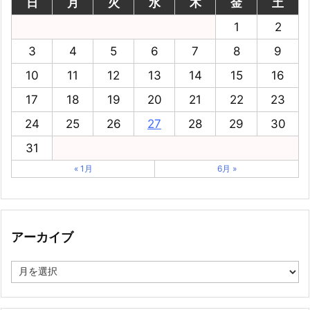
日
月
火
水
木
金
土
1
2
3
4
5
6
7
8
9
10
11
12
13
14
15
16
17
18
19
20
21
22
23
24
25
26
27
28
29
30
31
« 1月
6月 »
アーカイブ
ア
ー
カ
イ