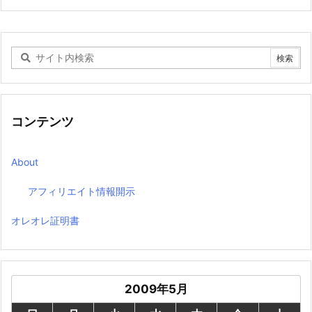
コンテンツ
About
アフィリエイト情報開示
オレオレ証明書
2009年5月