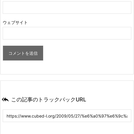
ウェブサイト

この記事のトラックバックURL