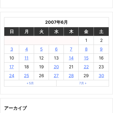
2007年6月
日
月
火
水
木
金
土
1
2
3
4
5
6
7
8
9
10
11
12
13
14
15
16
17
18
19
20
21
22
23
24
25
26
27
28
29
30
« 5月
7月 »
アーカイブ