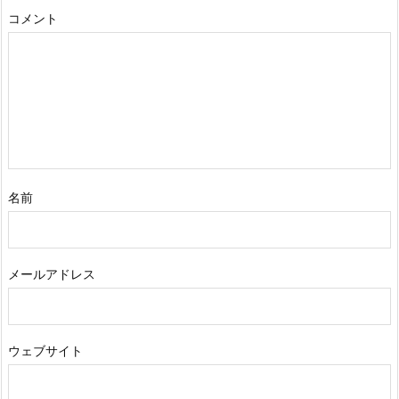
コメント
名前
メールアドレス
ウェブサイト