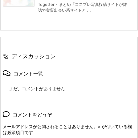
Togetter - まとめ「コスプレ写真投稿サイトが雑
誌で実質出会い系サイトと ...
ディスカッション
コメント一覧
まだ、コメントがありません
コメントをどうぞ
メールアドレスが公開されることはありません。
※
が付いている欄
は必須項目です