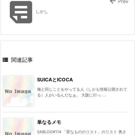


Prev
しかし

関連記事
SUICAとICOCA
俺と同じことをやってる人（しかも情報公開されて
る）人がいるんだなぁ。 大阪に行っ ...
単なるメモ
SABLOG#114 「変なもののリスト」のリスト 奥さ