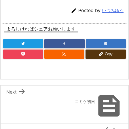

Posted by
いつみゆう
よろしければシェアお願いします
B!

Copy

Next

コミケ初日