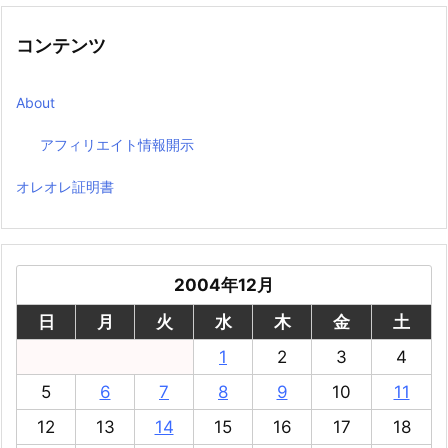
コンテンツ
About
アフィリエイト情報開示
オレオレ証明書
2004年12月
日
月
火
水
木
金
土
1
2
3
4
5
6
7
8
9
10
11
12
13
14
15
16
17
18