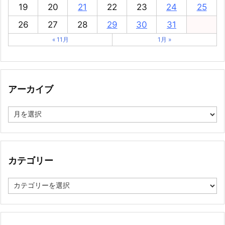
19
20
21
22
23
24
25
26
27
28
29
30
31
« 11月
1月 »
アーカイブ
ア
ー
カ
イ
ブ
カテゴリー
カ
テ
ゴ
リ
ー