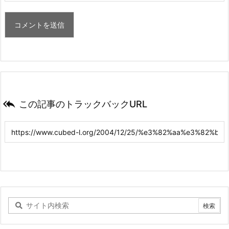

この記事のトラックバックURL