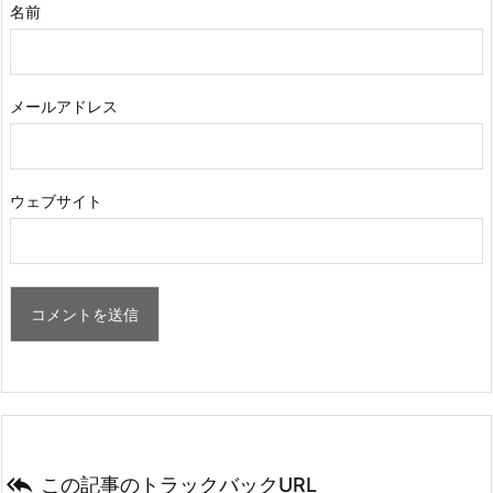
名前
メールアドレス
ウェブサイト

この記事のトラックバックURL