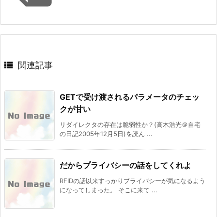

関連記事
GETで受け渡されるパラメータのチェッ
クが甘い
リダイレクタの存在は脆弱性か？(高木浩光＠自宅
の日記2005年12月5日)を読ん ...
だからプライバシーの話をしてくれよ
RFIDの話以来すっかりプライバシーが気になるよう
になってしまった。 そこに来て ...