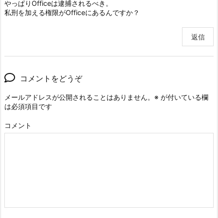
やっぱりOfficeは逮捕されるべき。
私刑を加える権限がOfficeにあるんですか？
返信
コメントをどうぞ
メールアドレスが公開されることはありません。
※
が付いている欄
は必須項目です
コメント