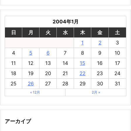
2004年1月
日
月
火
水
木
金
土
1
2
3
4
5
6
7
8
9
10
11
12
13
14
15
16
17
18
19
20
21
22
23
24
25
26
27
28
29
30
31
« 12月
2月 »
アーカイブ