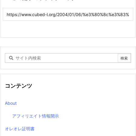
コンテンツ
About
アフィリエイト情報開示
オレオレ証明書