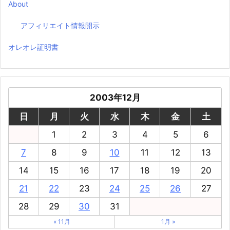
About
アフィリエイト情報開示
オレオレ証明書
2003年12月
日
月
火
水
木
金
土
1
2
3
4
5
6
7
8
9
10
11
12
13
14
15
16
17
18
19
20
21
22
23
24
25
26
27
28
29
30
31
« 11月
1月 »