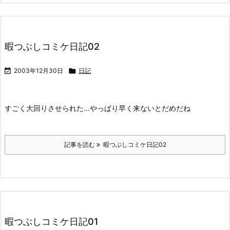
暇つぶしコミケ日記02

2003年12月30日

日記
すごく大回りさせられた…やっぱり早く来ないとだめだね
記事を読む
暇つぶしコミケ日記02
暇つぶしコミケ日記01