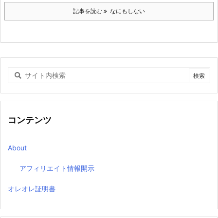
記事を読む
なにもしない
コンテンツ
About
アフィリエイト情報開示
オレオレ証明書