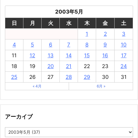
2003年5月
日
月
火
水
木
金
土
1
2
3
4
5
6
7
8
9
10
11
12
13
14
15
16
17
18
19
20
21
22
23
24
25
26
27
28
29
30
31
« 4月
6月 »
アーカイブ
ア
ー