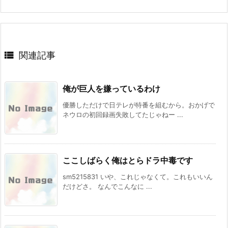

関連記事
俺が巨人を嫌っているわけ
優勝しただけで日テレが特番を組むから。おかげで
ネウロの初回録画失敗してたじゃねー ...
ここしばらく俺はとらドラ中毒です
sm5215831 いや、これじゃなくて。これもいいん
だけどさ。 なんでこんなに ...