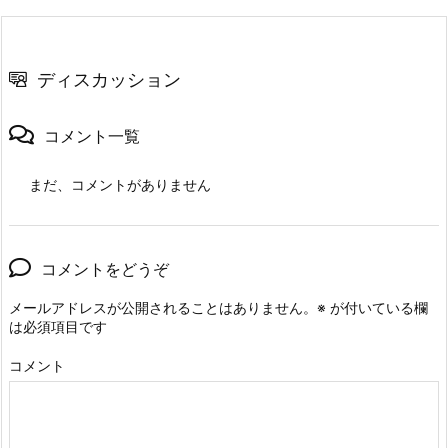
ディスカッション
コメント一覧
まだ、コメントがありません
コメントをどうぞ
メールアドレスが公開されることはありません。
※
が付いている欄
は必須項目です
コメント