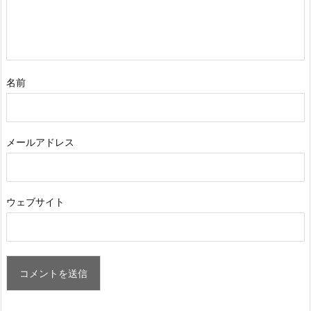
名前
メールアドレス
ウェブサイト