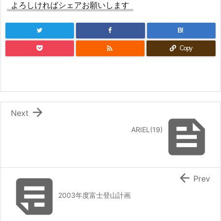
よろしければシェアお願いします
B!

Copy

Next

ARIEL(19)


Prev
2003年度富士登山計画