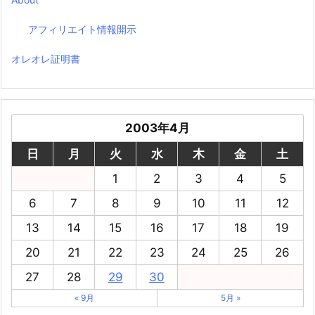
アフィリエイト情報開示
オレオレ証明書
2003年4月
日
月
火
水
木
金
土
1
2
3
4
5
6
7
8
9
10
11
12
13
14
15
16
17
18
19
20
21
22
23
24
25
26
27
28
29
30
« 9月
5月 »