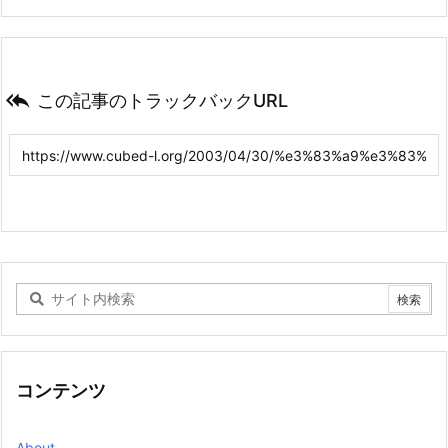

この記事のトラックバックURL
コンテンツ
About