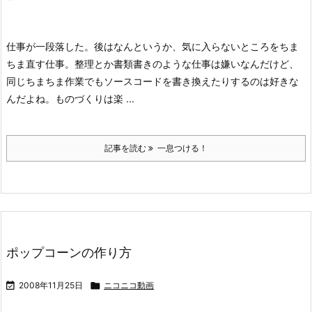
仕事が一段落した。
後はなんというか、気に入らないところをちま
ちま直す仕事。
整理とか書類書きのような仕事は嫌いなんだけど、
同じちまちま作業でもソースコードを書き換えたりするのは好きな
んだよね。
ものづくりは楽 ...
記事を読む
一息つける！
ポップコーンの作り方

2008年11月25日

ニコニコ動画