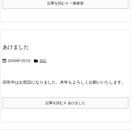
記事を読む
一般参賀
あけました

2009年1月1日

日記
旧年中はお世話になりました。
本年もよろしくお願いいたします。
記事を読む
あけました