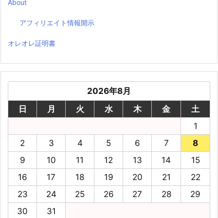
About
アフィリエイト情報開示
オレオレ証明書
2026年8月
日
月
火
水
木
金
土
1
2
3
4
5
6
7
8
9
10
11
12
13
14
15
16
17
18
19
20
21
22
23
24
25
26
27
28
29
30
31